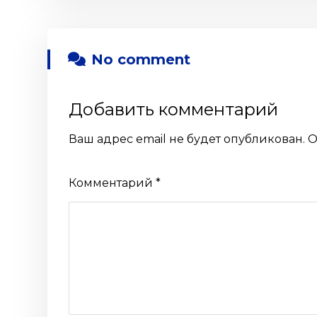
No comment
Добавить комментарий
Ваш адрес email не будет опубликован.
О
Комментарий
*