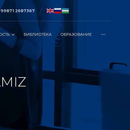
+99871 2687367
ОСТЬ
БИБЛИОТЕКА
ОБРАЗОВАНИЕ
AMIZ