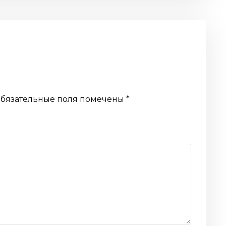
бязательные поля помечены
*