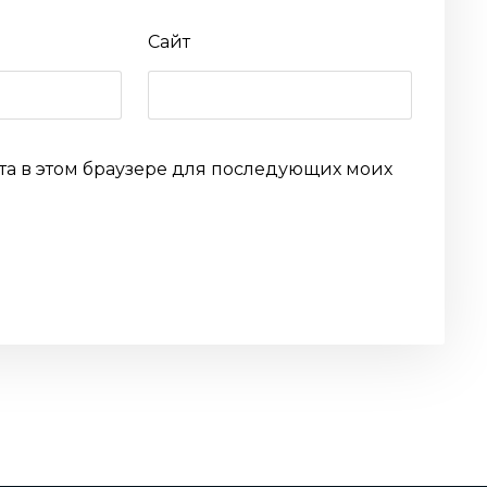
Сайт
йта в этом браузере для последующих моих