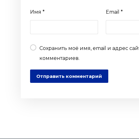
Имя
*
Email
*
Сохранить моё имя, email и адрес са
комментариев.
Отправить комментарий