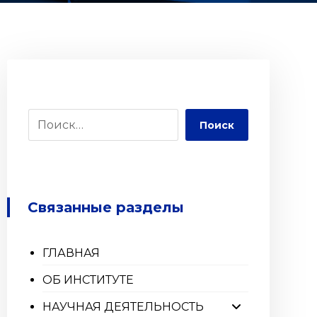
Поиск
Связанные разделы
ГЛАВНАЯ
ОБ ИНСТИТУТЕ
НАУЧНАЯ ДЕЯТЕЛЬНОСТЬ