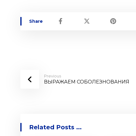
Previous
ВЫРАЖАЕМ СОБОЛЕЗНОВАНИЯ
Related Posts ...