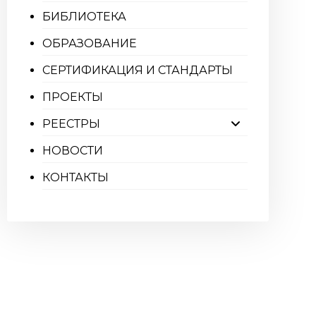
БИБЛИОТЕКА
ОБРАЗОВАНИЕ
СЕРТИФИКАЦИЯ И СТАНДАРТЫ
ПРОЕКТЫ
РЕЕСТРЫ
НОВОСТИ
КОНТАКТЫ