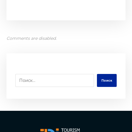
Comments are disabled.
Поиск