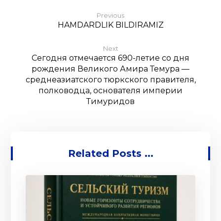
Previous
HAMDARDLIK BILDIRAMIZ
Next
Сегодня отмечается 690-летие со дня
рождения Великого Амира Темура —
среднеазиатского тюркского правителя,
полководца, основателя империи
Тимуридов
Related Posts ...