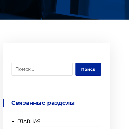
Поиск
Связанные разделы
ГЛАВНАЯ