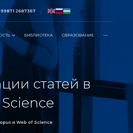
+99871 2687367
ОСТЬ
БИБЛИОТЕКА
ОБРАЗОВАНИЕ
ции статей в
 Science
opus и Web of Science