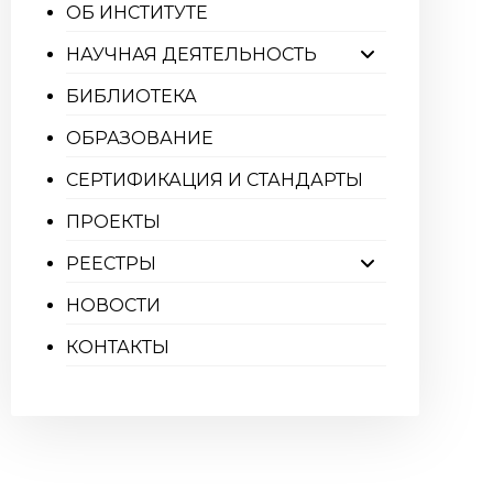
ОБ ИНСТИТУТЕ
НАУЧНАЯ ДЕЯТЕЛЬНОСТЬ
БИБЛИОТЕКА
ОБРАЗОВАНИЕ
СЕРТИФИКАЦИЯ И СТАНДАРТЫ
ПРОЕКТЫ
РЕЕСТРЫ
НОВОСТИ
КОНТАКТЫ