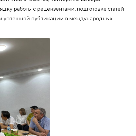
ядку работы с рецензентами, подготовке статей
в и успешной публикации в международных