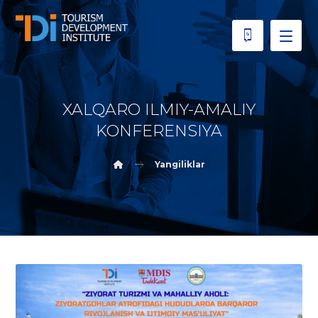
XALQARO ILMIY-AMALIY
KONFERENSIYA
Yangiliklar