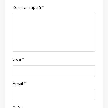
Комментарий
*
Имя
*
Email
*
Сайт