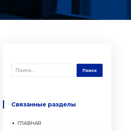
Поиск
Связанные разделы
ГЛАВНАЯ