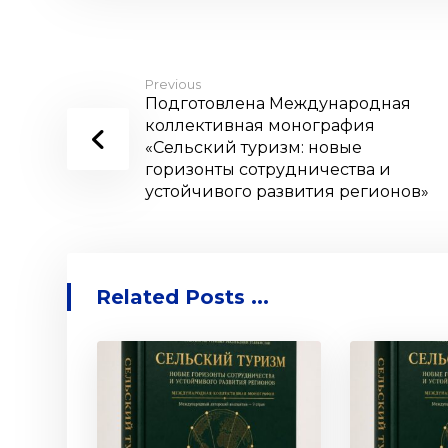
Previous
Подготовлена Международная
коллективная монография
«Сельский туризм: новые
горизонты сотрудничества и
устойчивого развития регионов»
Related Posts ...