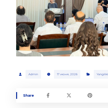
Admin
17 июня, 2026
Yangilik