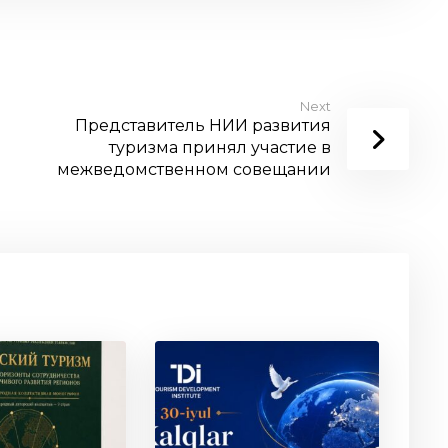
Next
Представитель НИИ развития
туризма принял участие в
межведомственном совещании