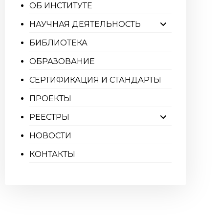
ОБ ИНСТИТУТЕ
НАУЧНАЯ ДЕЯТЕЛЬНОСТЬ
БИБЛИОТЕКА
ОБРАЗОВАНИЕ
СЕРТИФИКАЦИЯ И СТАНДАРТЫ
ПРОЕКТЫ
РЕЕСТРЫ
НОВОСТИ
КОНТАКТЫ