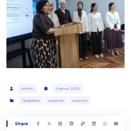
Admin
5 июня, 2026
Yangiliklar
новости
новости