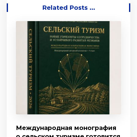
Related Posts ...
Международная монография
о сельском туризме готовится