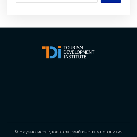
© Научно-исследовательский институт развития