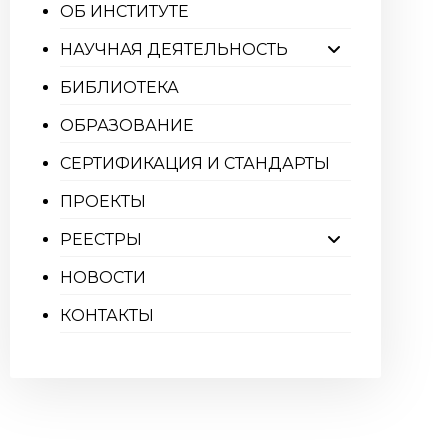
ОБ ИНСТИТУТЕ
НАУЧНАЯ ДЕЯТЕЛЬНОСТЬ
БИБЛИОТЕКА
ОБРАЗОВАНИЕ
СЕРТИФИКАЦИЯ И СТАНДАРТЫ
ПРОЕКТЫ
РЕЕСТРЫ
НОВОСТИ
КОНТАКТЫ