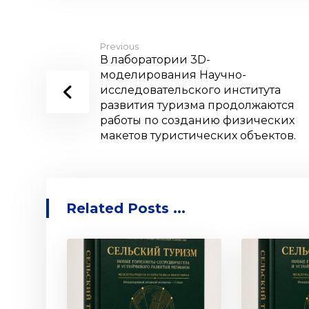
Previous
В лаборатории 3D-
моделирования Научно-
исследовательского института
развития туризма продолжаются
работы по созданию физических
макетов туристических объектов.
Related Posts ...