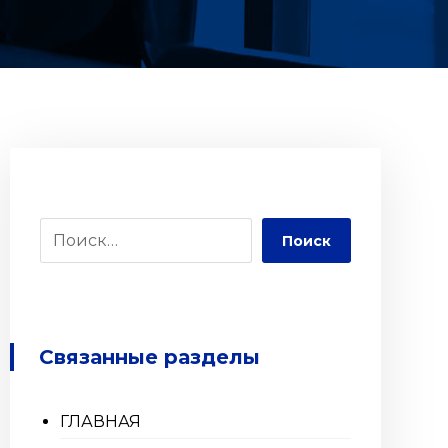
Поиск
Связанные разделы
ГЛАВНАЯ