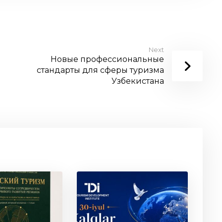
Next
Новые профессиональные
стандарты для сферы туризма
Узбекистана