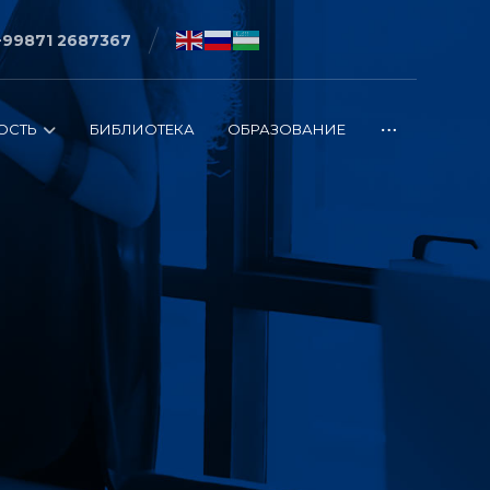
+99871 2687367
ОСТЬ
БИБЛИОТЕКА
ОБРАЗОВАНИЕ