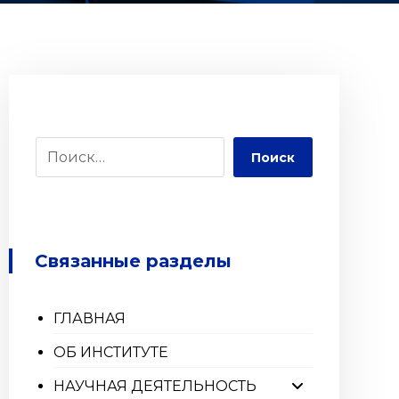
Поиск
Связанные разделы
ГЛАВНАЯ
ОБ ИНСТИТУТЕ
НАУЧНАЯ ДЕЯТЕЛЬНОСТЬ