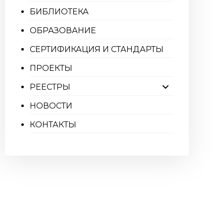
БИБЛИОТЕКА
ОБРАЗОВАНИЕ
СЕРТИФИКАЦИЯ И СТАНДАРТЫ
ПРОЕКТЫ
РЕЕСТРЫ
НОВОСТИ
КОНТАКТЫ