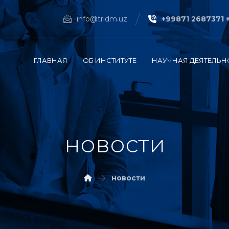
info@tridm.uz
+99871 2687371 
ГЛАВНАЯ
ОБ ИНСТИТУТЕ
НАУЧНАЯ ДЕЯТЕЛЬН
новости
новости