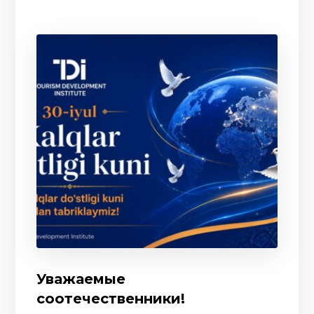
Уважаемые
соотечественники!