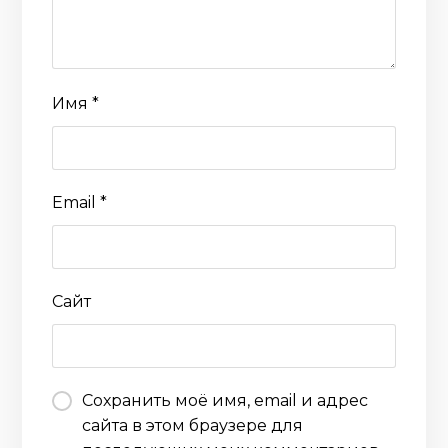
Имя
*
Email
*
Сайт
Сохранить моё имя, email и адрес
сайта в этом браузере для