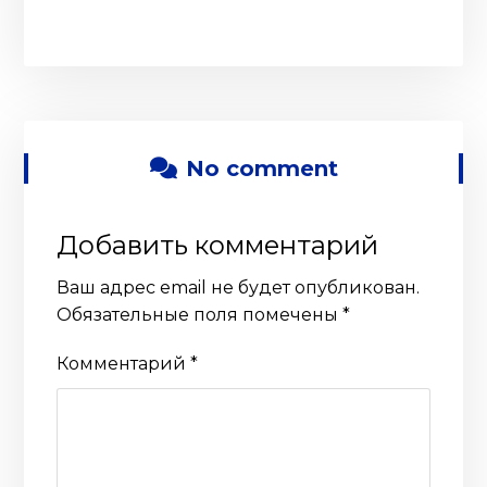
No comment
Добавить комментарий
Ваш адрес email не будет опубликован.
Обязательные поля помечены
*
Комментарий
*