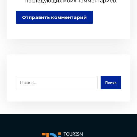
последующих моих комментариев.
Отправить комментарий
Поиск