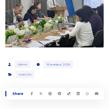
Admin
16 января, 2026
новости