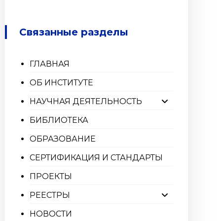
Связанные разделы
ГЛАВНАЯ
ОБ ИНСТИТУТЕ
НАУЧНАЯ ДЕЯТЕЛЬНОСТЬ
БИБЛИОТЕКА
ОБРАЗОВАНИЕ
СЕРТИФИКАЦИЯ И СТАНДАРТЫ
ПРОЕКТЫ
РЕЕСТРЫ
НОВОСТИ