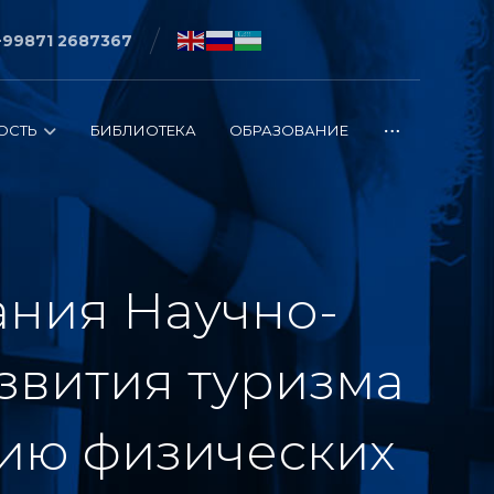
+99871 2687367
ОСТЬ
БИБЛИОТЕКА
ОБРАЗОВАНИЕ
ния Научно-
звития туризма
ию физических