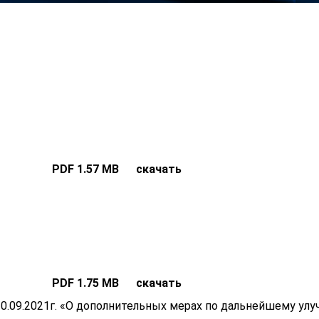
PDF 1.57 MB скачать
PDF 1.75 MB скачать
0.09.2021г. «О дополнительных мерах по дальнейшему у