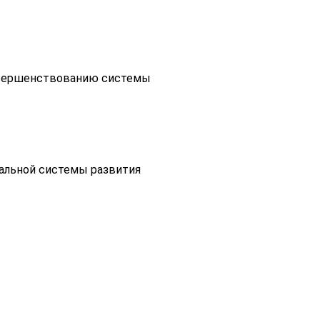
совершенствованию системы
нальной системы развития