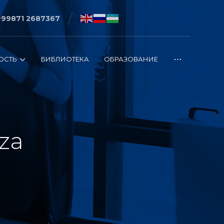
+99871 2687367
ОСТЬ
БИБЛИОТЕКА
ОБРАЗОВАНИЕ
za