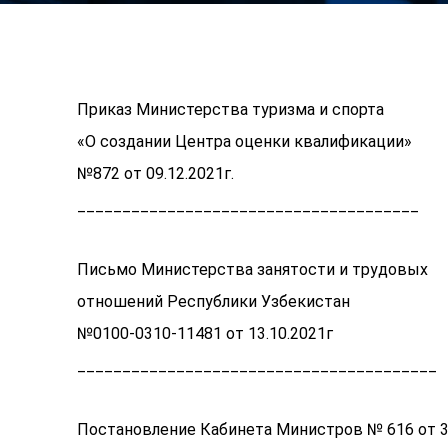
Приказ Министерства туризма и спорта
«О создании Центра оценки квалификации»
№872 от 09.12.2021г.
______________________________________
Письмо Министерства занятости и трудовых
отношений Республики Узбекистан
№0100-0310-11481 от 13.10.2021г
________________________________________
Постановление Кабинета Министров № 616 от 3