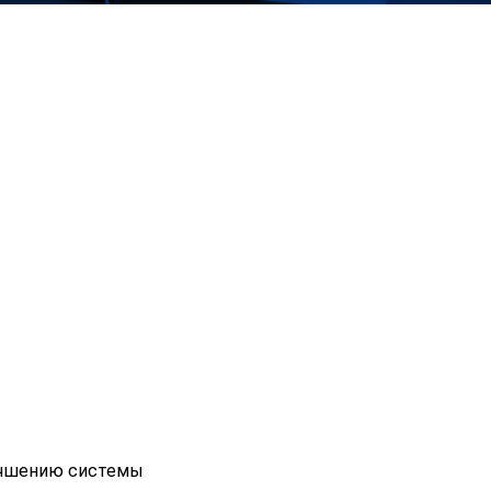
лучшению системы