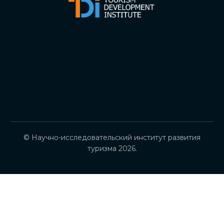
© Научно-исследовательский институт развития
туризма 2026.