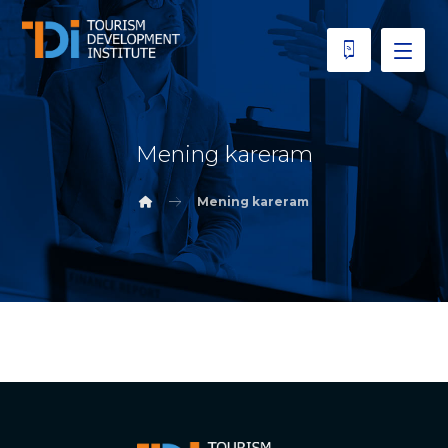
Mening kareram
Mening kareram