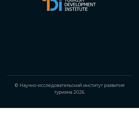
© Научно-исследовательский институт развития
туризма 2026.