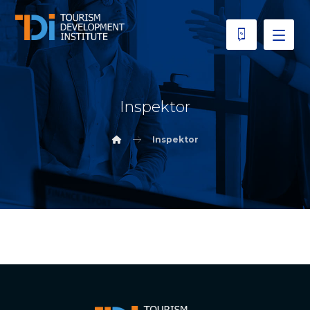
Inspektor
Inspektor