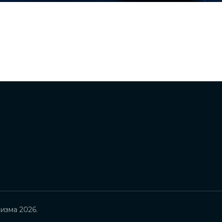
изма 2026.