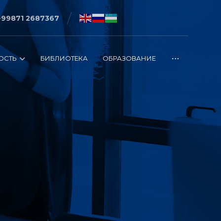
+99871 2687367
ОСТЬ
БИБЛИОТЕКА
ОБРАЗОВАНИЕ