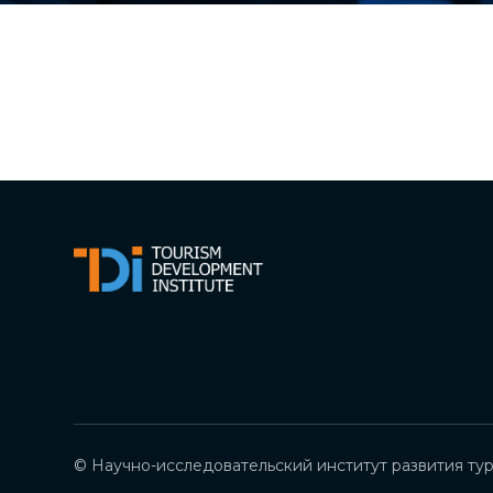
© Научно-исследовательский институт развития тур