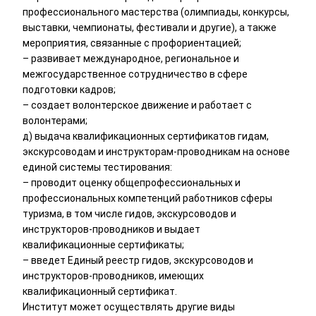
профессионального мастерства (олимпиады, конкурсы,
выставки, чемпионаты, фестивали и другие), а также
мероприятия, связанные с профориентацией;
– развивает международное, региональное и
межгосударственное сотрудничество в сфере
подготовки кадров;
– создает волонтерское движение и работает с
волонтерами;
д) выдача квалификационных сертификатов гидам,
экскурсоводам и инструкторам-проводникам на основе
единой системы тестирования:
– проводит оценку общепрофессиональных и
профессиональных компетенций работников сферы
туризма, в том числе гидов, экскурсоводов и
инструкторов-проводников и выдает
квалификационные сертификаты;
– введет Единый реестр гидов, экскурсоводов и
инструкторов-проводников, имеющих
квалификационный сертификат.
Институт может осуществлять другие виды