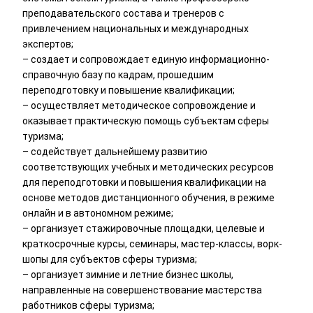
преподавательского состава и тренеров с
привлечением национальных и международных
экспертов;
– создает и сопровождает единую информационно-
справочную базу по кадрам, прошедшим
переподготовку и повышение квалификации;
– осуществляет методическое сопровождение и
оказывает практическую помощь субъектам сферы
туризма;
– содействует дальнейшему развитию
соответствующих учебных и методических ресурсов
для переподготовки и повышения квалификации на
основе методов дистанционного обучения, в режиме
онлайн и в автономном режиме;
– организует стажировочные площадки, целевые и
краткосрочные курсы, семинары, мастер-классы, ворк-
шопы для субъектов сферы туризма;
– организует зимние и летние бизнес школы,
направленные на совершенствование мастерства
работников сферы туризма;