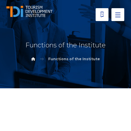
Functions of the Institute
Functions of the Institute