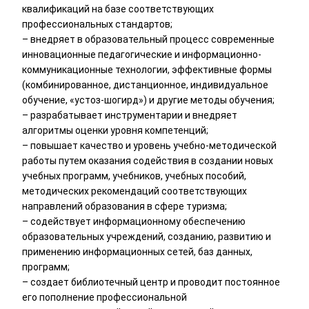
квалификаций на базе соответствующих
профессиональных стандартов;
– внедряет в образовательный процесс современные
инновационные педагогические и информационно-
коммуникационные технологии, эффективные формы
(комбинированное, дистанционное, индивидуальное
обучение, «устоз-шогирд») и другие методы обучения;
– разрабатывает инструментарии и внедряет
алгоритмы оценки уровня компетенций;
– повышает качество и уровень учебно-методической
работы путем оказания содействия в создании новых
учебных программ, учебников, учебных пособий,
методических рекомендаций соответствующих
направлений образования в сфере туризма;
– содействует информационному обеспечению
образовательных учреждений, созданию, развитию и
применению информационных сетей, баз данных,
программ;
– создает библиотечный центр и проводит постоянное
его пополнение профессиональной