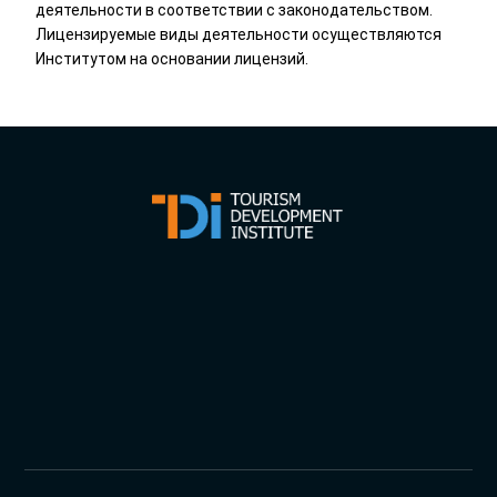
деятельности в соответствии с законодательством.
Лицензируемые виды деятельности осуществляются
Институтом на основании лицензий.