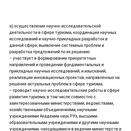
а) осуществление научно-исследовательской
деятельности в сфере туризма, координация научных
исследований и научно-прикладных разработок в
данной сфере, выявление системных проблем и
разработка предложений по их решению:
– участвует в формировании приоритетных
направлений и проведении фундаментальных и
прикладных научных исследований, и изысканий,
реализации инновационных проектов, направленных на
решение актуальных проблем в сфере туризма;
– проводит научно-исследовательские работы в сфере
развития туризма, в том числе совместно с
заинтересованными министерствами, ведомствами,
хозяйственными объединениями, научными
учреждениями Академии наук РУз, высшими
образовательными учреждениями и другими научными
учреждениями, находящимися в ведении министерств и