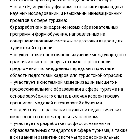
– ведет Единую базу фундаментальных и прикладных
научных исследований, и изысканий, инновационных
проектов в сфере туризма;
б) разработка и внедрение новых образовательных
программ и форм обучения, направленных на
совершенствование системы подготовки кадров для
туристской отрасли:
– осуществляет постоянное изучение международных
практик и школ, по результатам которого вносит
предложения по внедрению передовых практик в
области подготовки кадров для туристской отрасли;
– участвует в системной модернизации высшего и
профессионального образования в сфере туризма на
основе зарубежного опыта, включая корректировку
принципов, моделей и технологий обучения;
– содействует в развитии научных и педагогических
школ, советов по секторальным навыкам;
– участвует в разработке профессиональных и
образовательных стандартов в сфере туризма, а также
в создании и развитии системы профессиональных