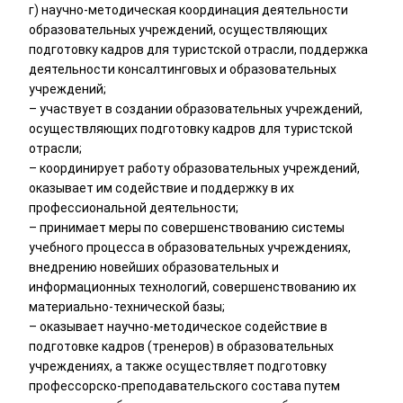
г) научно-методическая координация деятельности
образовательных учреждений, осуществляющих
подготовку кадров для туристской отрасли, поддержка
деятельности консалтинговых и образовательных
учреждений;
– участвует в создании образовательных учреждений,
осуществляющих подготовку кадров для туристской
отрасли;
– координирует работу образовательных учреждений,
оказывает им содействие и поддержку в их
профессиональной деятельности;
– принимает меры по совершенствованию системы
учебного процесса в образовательных учреждениях,
внедрению новейших образовательных и
информационных технологий, совершенствованию их
материально-технической базы;
– оказывает научно-методическое содействие в
подготовке кадров (тренеров) в образовательных
учреждениях, а также осуществляет подготовку
профессорско-преподавательского состава путем