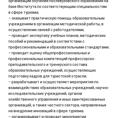
организации обучения послевузовского образования на
базе Института по соответствующим специальностям
в сфере туризма;
– оказывает практическую помощь образовательным
учреждениям в организации методической работы, в
осуществлении связей с работодателями;
– проводит экспертизу учебных планов, методических
пособий и рекомендаций в соответствии с
профессиональными и образовательными стандартами;
– проводит оценку общепрофессиональных и
профессиональных компетенций профессорско-
преподавательского и тренерского состава
образовательных учреждений, осуществляющих
подготовку кадров для туристской отрасли;
– разрабатывает и осуществляет мероприятия по
взаимодействию образовательных учреждений, научно-
исследовательских учреждений, органов
хозяйственного управления и иных заинтересованных
организаций, а также частного сектора, направленные
на внедрение инноваций в сфере туризма;
– организовывает и проводит мероприятия