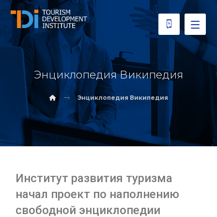
Энциклопедия Википедия
Энциклопедия Википедия
Институт развития туризма
начал проект по наполнению
свободной энциклопедии