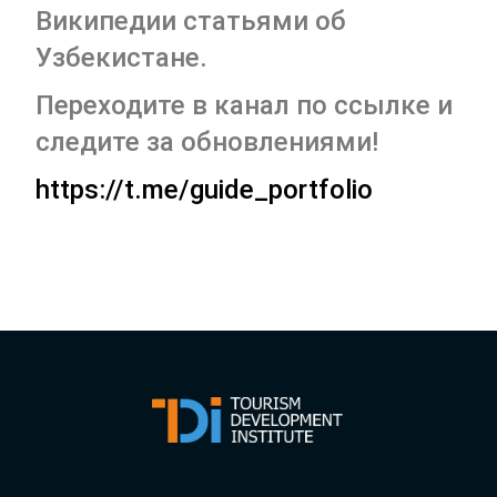
Википедии статьями об
Узбекистане.
Переходите в канал по ссылке и
следите за обновлениями!
https://t.me/guide_portfolio