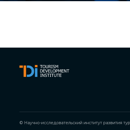
© Научно-исследовательский институт развития тур