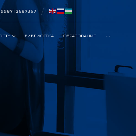
+99871 2687367
ОСТЬ
БИБЛИОТЕКА
ОБРАЗОВАНИЕ