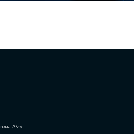
изма 2026.