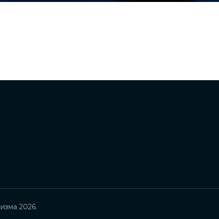
изма 2026.