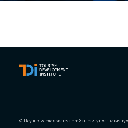
© Научно-исследовательский институт развития тур