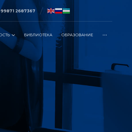
+99871 2687367
ОСТЬ
БИБЛИОТЕКА
ОБРАЗОВАНИЕ