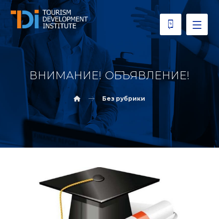
ВНИМАНИЕ! ОБЪЯВЛЕНИЕ!
Без рубрики