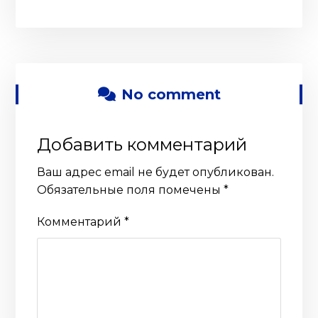
No comment
Добавить комментарий
Ваш адрес email не будет опубликован.
Обязательные поля помечены
*
Комментарий
*