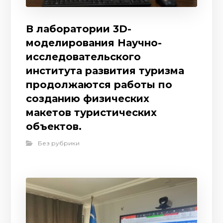
В лаборатории 3D-
моделирования Научно-
исследовательского
института развития туризма
продолжаются работы по
созданию физических
макетов туристических
объектов.
Без рубрики