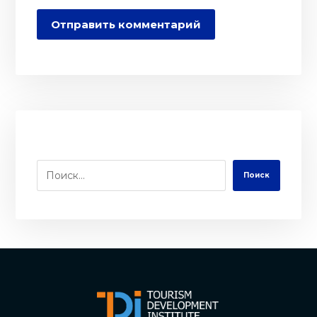
Отправить комментарий
Поиск