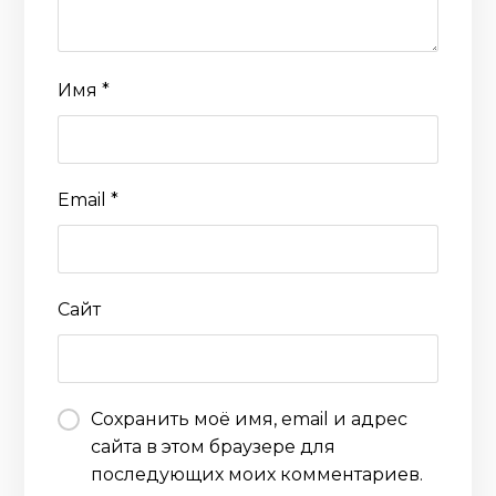
Имя
*
Email
*
Сайт
Сохранить моё имя, email и адрес
сайта в этом браузере для
последующих моих комментариев.